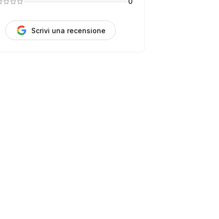
0
Scrivi una recensione